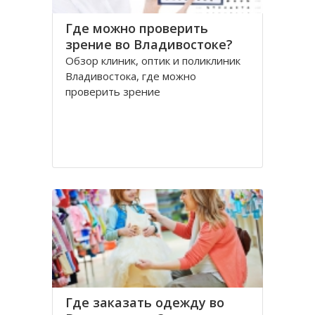
Где можно проверить
зрение во Владивостоке?
Обзор клиник, оптик и поликлиник
Владивостока, где можно
проверить зрение
Где заказать одежду во