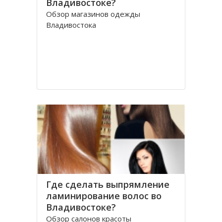
Владивостоке?
Обзор магазинов одежды
Владивостока
Где сделать выпрямление
ламинирование волос во
Владивостоке?
Обзор салонов красоты