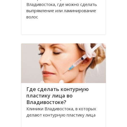
Владивостока, где можно сделать
выпрямление или ламинирование
волос
Где сделать контурную
пластику лица во
Владивостоке?
Клиники Владивостока, в которых
делают контурную пластику лица