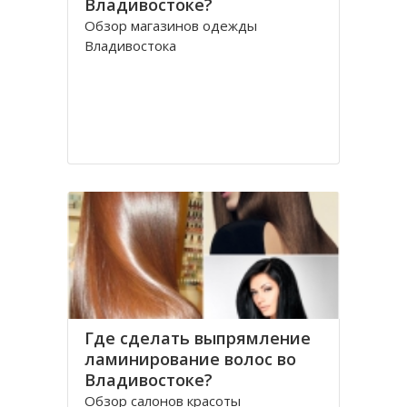
Владивостоке?
Обзор магазинов одежды
Владивостока
Где сделать выпрямление
ламинирование волос во
Владивостоке?
Обзор салонов красоты