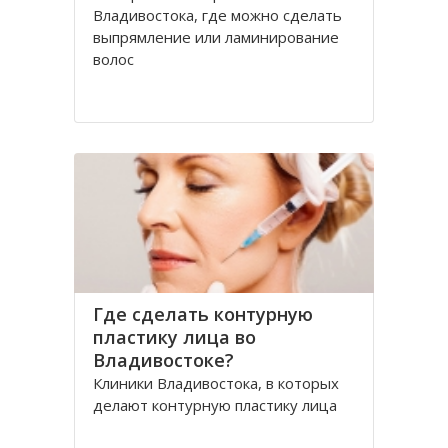
Владивостока, где можно сделать
выпрямление или ламинирование
волос
Где сделать контурную
пластику лица во
Владивостоке?
Клиники Владивостока, в которых
делают контурную пластику лица