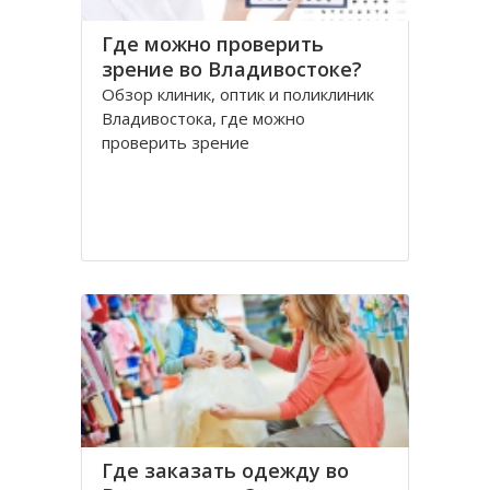
Где можно проверить
зрение во Владивостоке?
Обзор клиник, оптик и поликлиник
Владивостока, где можно
проверить зрение
Где заказать одежду во