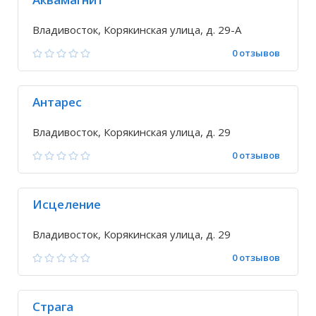
Владивосток, Корякинская улица, д. 29-А
0 отзывов
Антарес
Владивосток, Корякинская улица, д. 29
0 отзывов
Исцеление
Владивосток, Корякинская улица, д. 29
0 отзывов
Страга