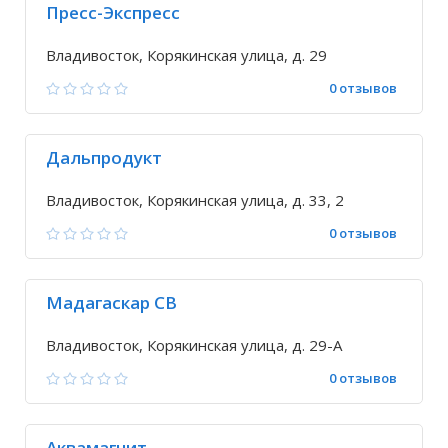
Пресс-Экспресс
Владивосток, Корякинская улица, д. 29
0 отзывов
Дальпродукт
Владивосток, Корякинская улица, д. 33, 2
0 отзывов
Мадагаскар СВ
Владивосток, Корякинская улица, д. 29-А
0 отзывов
Аквамагнит