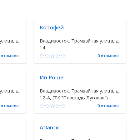
Котофей
улица, д.
Владивосток, Трамвайная улица, д.
14
 отзывов
0 отзывов
Ив Роше
улица, д.
Владивосток, Трамвайная улица, д.
12-А, (ТК "Площадь Луговая")
 отзывов
0 отзывов
Atlantic