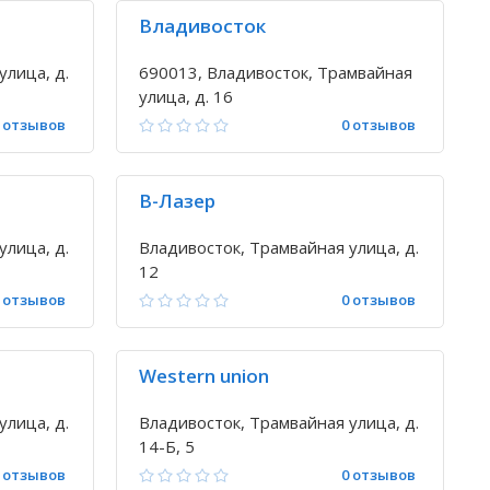
Владивосток
улица, д.
690013, Владивосток, Трамвайная
улица, д. 16
 отзывов
0 отзывов
В-Лазер
улица, д.
Владивосток, Трамвайная улица, д.
12
 отзывов
0 отзывов
Western union
улица, д.
Владивосток, Трамвайная улица, д.
14-Б, 5
 отзывов
0 отзывов