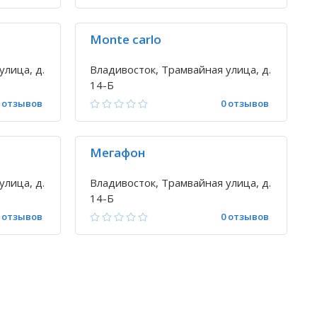
Monte carlo
улица, д.
Владивосток, Трамвайная улица, д.
14-Б
 отзывов
0 отзывов
Мегафон
улица, д.
Владивосток, Трамвайная улица, д.
14-Б
 отзывов
0 отзывов