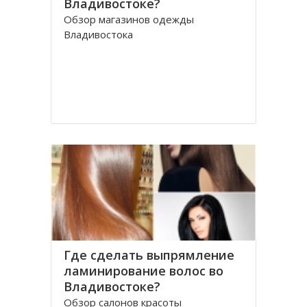
Владивостоке?
Обзор магазинов одежды
Владивостока
Где сделать выпрямление
ламинирование волос во
Владивостоке?
Обзор салонов красоты