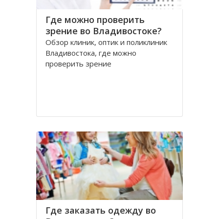
Где можно проверить
зрение во Владивостоке?
Обзор клиник, оптик и поликлиник
Владивостока, где можно
проверить зрение
Где заказать одежду во