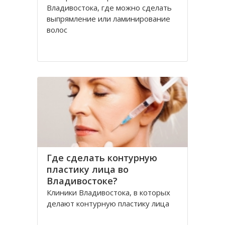
Владивостока, где можно сделать
выпрямление или ламинирование
волос
Где сделать контурную
пластику лица во
Владивостоке?
Клиники Владивостока, в которых
делают контурную пластику лица