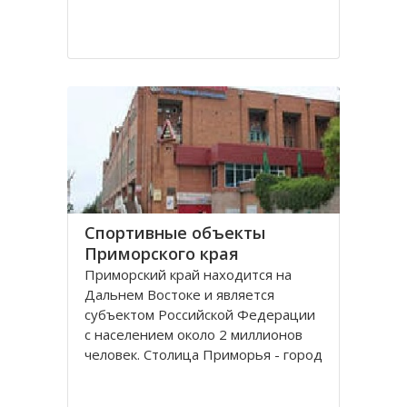
Спортивные объекты
Приморского края
Приморский край находится на
Дальнем Востоке и является
субъектом Российской Федерации
с населением около 2 миллионов
человек. Столица Приморья - город
Владивосток, расположенный в
заливе Петра Великого Японского