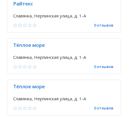
Райтекс
Славянка, Нерпинская улица, д. 1-А
0 отзывов
Тёплое море
Славянка, Нерпинская улица, д. 1-А
0 отзывов
Тёплое море
Славянка, Нерпинская улица, д. 1-А
0 отзывов