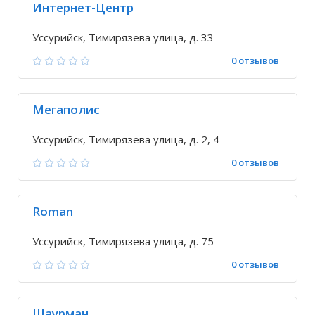
Интернет-Центр
Уссурийск, Тимирязева улица, д. 33
0 отзывов
Мегаполис
Уссурийск, Тимирязева улица, д. 2, 4
0 отзывов
Roman
Уссурийск, Тимирязева улица, д. 75
0 отзывов
Шаурман