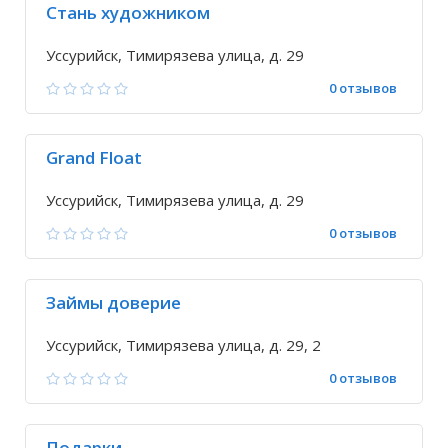
Стань художником
Уссурийск, Тимирязева улица, д. 29
0 отзывов
Grand Float
Уссурийск, Тимирязева улица, д. 29
0 отзывов
Займы доверие
Уссурийск, Тимирязева улица, д. 29, 2
0 отзывов
Подарки