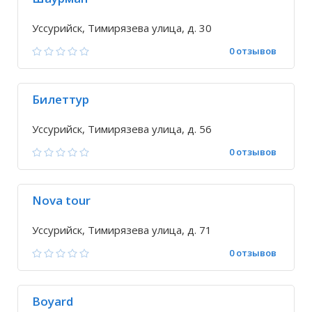
Уссурийск, Тимирязева улица, д. 30
0 отзывов
Билеттур
Уссурийск, Тимирязева улица, д. 56
0 отзывов
Nova tour
Уссурийск, Тимирязева улица, д. 71
0 отзывов
Boyard