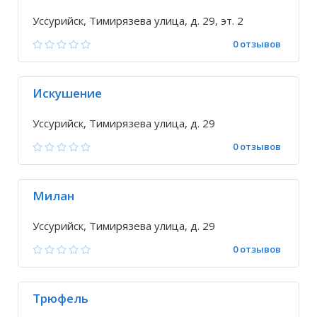
Уссурийск, Тимирязева улица, д. 29, эт. 2
0 отзывов
Искушение
Уссурийск, Тимирязева улица, д. 29
0 отзывов
Милан
Уссурийск, Тимирязева улица, д. 29
0 отзывов
Трюфель