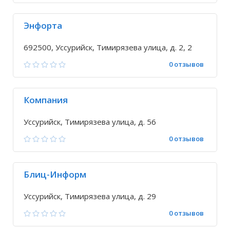
Энфорта
692500, Уссурийск, Тимирязева улица, д. 2, 2
0 отзывов
Компания
Уссурийск, Тимирязева улица, д. 56
0 отзывов
Блиц-Информ
Уссурийск, Тимирязева улица, д. 29
0 отзывов