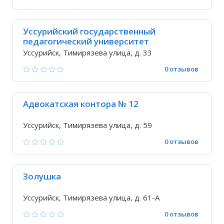
Уссурийский государственный
педагогический университет
Уссурийск, Тимирязева улица, д. 33
0 отзывов
Адвокатская контора № 12
Уссурийск, Тимирязева улица, д. 59
0 отзывов
Золушка
Уссурийск, Тимирязева улица, д. 61-А
0 отзывов