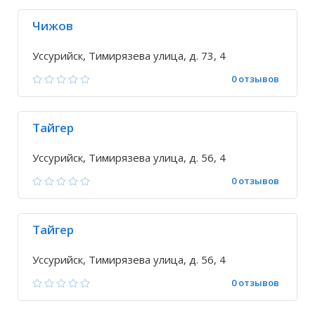
Чижов
Уссурийск, Тимирязева улица, д. 73, 4
0 отзывов
Тайгер
Уссурийск, Тимирязева улица, д. 56, 4
0 отзывов
Тайгер
Уссурийск, Тимирязева улица, д. 56, 4
0 отзывов