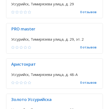
Уссурийск, Тимирязева улица, д. 29
0 отзывов
PRO master
Уссурийск, Тимирязева улица, д. 29, эт. 2
0 отзывов
Аристократ
Уссурийск, Тимирязева улица, д. 48-А
0 отзывов
Золото Уссурийска