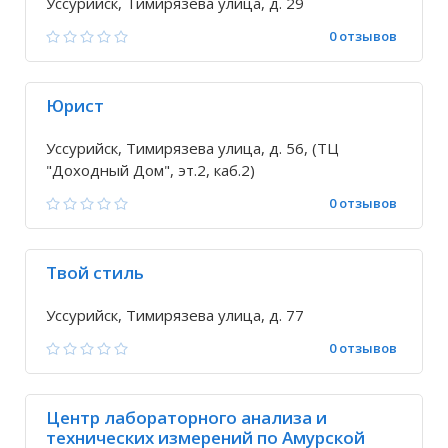
Уссурийск, Тимирязева улица, д. 29
0 отзывов
Юрист
Уссурийск, Тимирязева улица, д. 56, (ТЦ
"Доходный Дом", эт.2, каб.2)
0 отзывов
Твой стиль
Уссурийск, Тимирязева улица, д. 77
0 отзывов
Центр лабораторного анализа и
технических измерений по Амурской