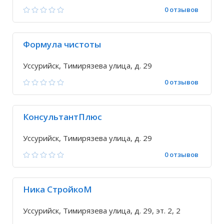
0 отзывов
Формула чистоты
Уссурийск, Тимирязева улица, д. 29
0 отзывов
КонсультантПлюс
Уссурийск, Тимирязева улица, д. 29
0 отзывов
Ника СтройкоМ
Уссурийск, Тимирязева улица, д. 29, эт. 2, 2