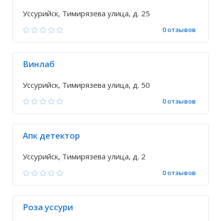
Уссурийск, Тимирязева улица, д. 25
0 отзывов
Винлаб
Уссурийск, Тимирязева улица, д. 50
0 отзывов
Апк детектор
Уссурийск, Тимирязева улица, д. 2
0 отзывов
Роза уссури