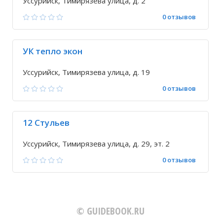
Уссурийск, Тимирязева улица, д. 2
0 отзывов
УК тепло экон
Уссурийск, Тимирязева улица, д. 19
0 отзывов
12 Стульев
Уссурийск, Тимирязева улица, д. 29, эт. 2
0 отзывов
© GUIDEBOOK.RU