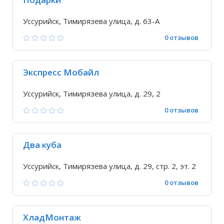
Уссурийск, Тимирязева улица, д. 63-А
0 отзывов
Экспресс Мобайл
Уссурийск, Тимирязева улица, д. 29, 2
0 отзывов
Два куба
Уссурийск, Тимирязева улица, д. 29, стр. 2, эт. 2
0 отзывов
ХладМонтаж