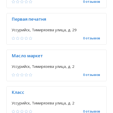
0 отзывов
Первая печатня
Уссурийск, Тимирязева улица, д. 29
0 отзывов
Масло маркет
Уссурийск, Тимирязева улица, д. 2
0 отзывов
Класс
Уссурийск, Тимирязева улица, д. 2
0 отзывов