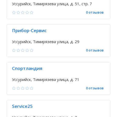
Уссурийск, Тимирязева улица, д. 51, стр. 7
0 отзывов
Прибор-Сервис
Уссурийск, Тимирязева улица, д. 29
0 отзывов
Спортландия
Уссурийск, Тимирязева улица, д. 71
0 отзывов
Service25