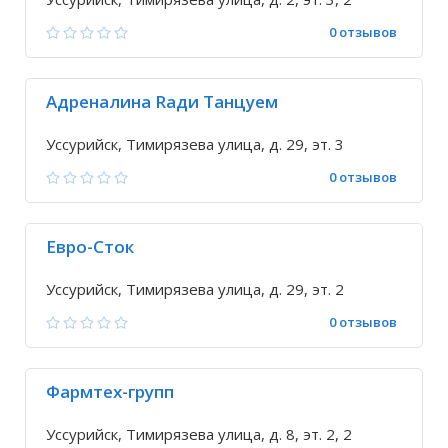
0 отзывов
Адреналина Rади Танцуем
Уссурийск, Тимирязева улица, д. 29, эт. 3
0 отзывов
Евро-Сток
Уссурийск, Тимирязева улица, д. 29, эт. 2
0 отзывов
Фармтех-групп
Уссурийск, Тимирязева улица, д. 8, эт. 2, 2