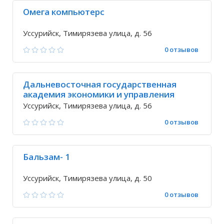
Омега компьютерс
Уссурийск, Тимирязева улица, д. 56
0 отзывов
Дальневосточная государственная
академия экономики и управления
Уссурийск, Тимирязева улица, д. 56
0 отзывов
Бальзам- 1
Уссурийск, Тимирязева улица, д. 50
0 отзывов