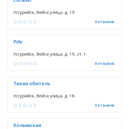
Уссурийск, Вейса улица, д. 19
0 отзывов
PiAr
Уссурийск, Вейса улица, д. 19, эт. 1
0 отзывов
Тихая обитель
Уссурийск, Вейса улица, д. 18
0 отзывов
Колымская