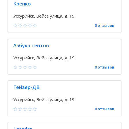
Крепко
Уссурийск, Вейса улица, д. 19
0 отзывов
Азбука тентов
Уссурийск, Вейса улица, д. 19
0 отзывов
Гейзер-ДВ
Уссурийск, Вейса улица, д. 19
0 отзывов
Lorader