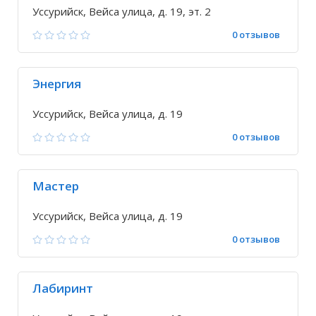
Уссурийск, Вейса улица, д. 19, эт. 2
0 отзывов
Энергия
Уссурийск, Вейса улица, д. 19
0 отзывов
Мастер
Уссурийск, Вейса улица, д. 19
0 отзывов
Лабиринт