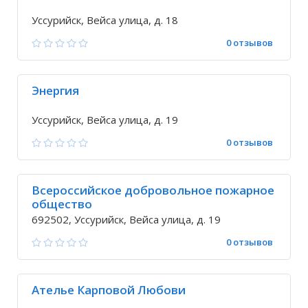
Уссурийск, Вейса улица, д. 18
0 отзывов
Энергия
Уссурийск, Вейса улица, д. 19
0 отзывов
Всероссийское добровольное пожарное
общество
692502, Уссурийск, Вейса улица, д. 19
0 отзывов
Ателье Карповой Любови