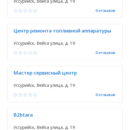
Уссурийск, Вейса улица, д. 19
0 отзывов
Центр ремонта топливной аппаратуры
Уссурийск, Вейса улица, д. 19
0 отзывов
Мастер сервисный центр
Уссурийск, Вейса улица, д. 19
0 отзывов
B2btara
Уссурийск, Вейса улица, д. 19