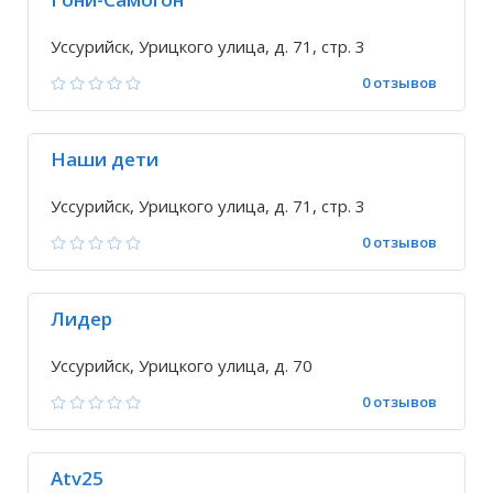
Уссурийск, Урицкого улица, д. 71, стр. 3
0 отзывов
Наши дети
Уссурийск, Урицкого улица, д. 71, стр. 3
0 отзывов
Лидер
Уссурийск, Урицкого улица, д. 70
0 отзывов
Atv25