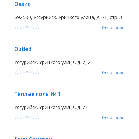
Оазис
692500, Уссурийск, Урицкого улица, д. 71, стр. 3
0 отзывов
Outled
Уссурийск, Урицкого улица, д. 7, 2
0 отзывов
Тёплые полы № 1
Уссурийск, Урицкого улица, д. 71
0 отзывов
Гони-Самогон