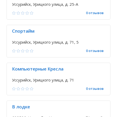
Уссурийск, Урицкого улица, д. 25-А
0 отзывов
Спортайм
Уссурийск, Урицкого улица, д. 71, 5
0 отзывов
Компьютерные Кресла
Уссурийск, Урицкого улица, д. 71
0 отзывов
В лодке