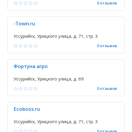
0 отзывов
-Town.ru
Уссурийск, Урицкого улица, д. 71, стр. 3
0 отзывов
Фортуна агро
Уссурийск, Урицкого улица, д. 69
0 отзывов
Ecoboss.ru
Уссурийск, Урицкого улица, д. 71, стр. 3
0 отзывов