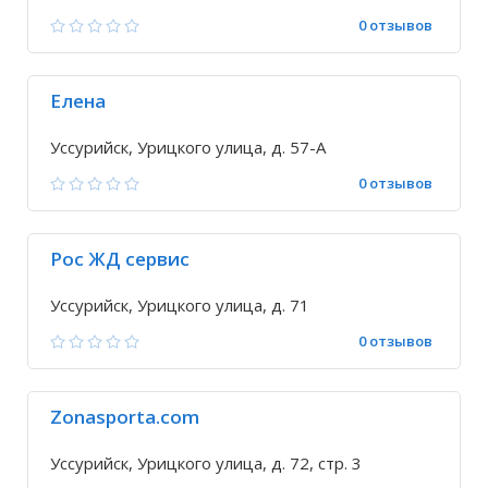
0 отзывов
Елена
Уссурийск, Урицкого улица, д. 57-А
0 отзывов
Рос ЖД сервис
Уссурийск, Урицкого улица, д. 71
0 отзывов
Zonasporta.com
Уссурийск, Урицкого улица, д. 72, стр. 3