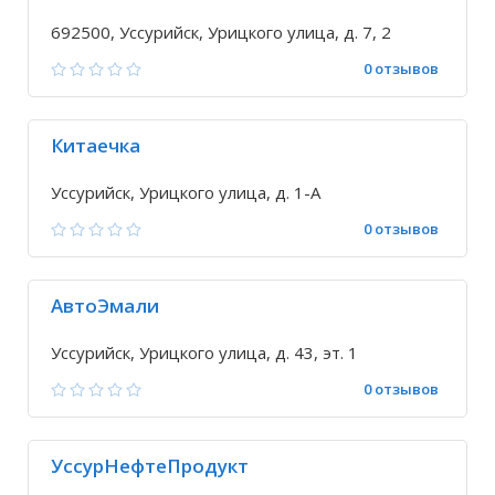
692500, Уссурийск, Урицкого улица, д. 7, 2
0 отзывов
Китаечка
Уссурийск, Урицкого улица, д. 1-А
0 отзывов
АвтоЭмали
Уссурийск, Урицкого улица, д. 43, эт. 1
0 отзывов
УссурНефтеПродукт