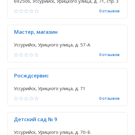
692506, Уссурийск, Урицкого улица, д. 71, стр. 3
0 отзывов
Мастер, магазин
Уссурийск, Урицкого улица, д. 57-А
0 отзывов
Росждсервис
Уссурийск, Урицкого улица, д. 71
0 отзывов
Детский сад № 9
Уссурийск, Урицкого улица, д. 70-Б