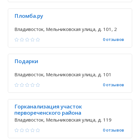
Пломба.ру
Владивосток, Мельниковская улица, д. 101, 2
0 отзывов
Подарки
Владивосток, Мельниковская улица, д. 101
0 отзывов
Горканализация участок
первореченского района
Владивосток, Мельниковская улица, д. 119
0 отзывов