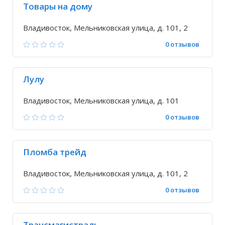
Товары на дому
Владивосток, Мельниковская улица, д. 101, 2
0 отзывов
Лулу
Владивосток, Мельниковская улица, д. 101
0 отзывов
Пломба трейд
Владивосток, Мельниковская улица, д. 101, 2
0 отзывов
Трансмагистраль