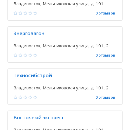
Владивосток, Мельниковская улица, д. 101
0 отзывов
Энерговагон
Владивосток, Мельниковская улица, д. 101, 2
0 отзывов
Техносибстрой
Владивосток, Мельниковская улица, д. 101, 2
0 отзывов
Восточный экспресс
Владивосток, Мельниковская улица, д. 101