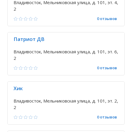
Владивосток, Мельниковская улица, д. 101, эт. 4,
2
0 отзывов
Патриот ДВ
Владивосток, Мельниковская улица, д. 101, эт. 6,
2
0 отзывов
Хик
Владивосток, Мельниковская улица, д. 101, эт. 2,
2
0 отзывов