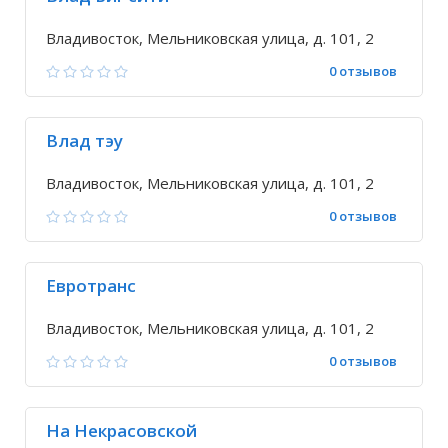
Владивосток, Мельниковская улица, д. 101, 2
0 отзывов
Влад тэу
Владивосток, Мельниковская улица, д. 101, 2
0 отзывов
Евротранс
Владивосток, Мельниковская улица, д. 101, 2
0 отзывов
На Некрасовской