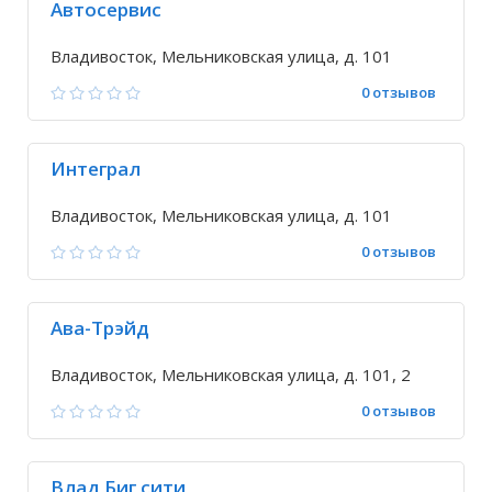
Автосервис
Владивосток, Мельниковская улица, д. 101
0 отзывов
Интеграл
Владивосток, Мельниковская улица, д. 101
0 отзывов
Ава-Трэйд
Владивосток, Мельниковская улица, д. 101, 2
0 отзывов
Влад Биг сити