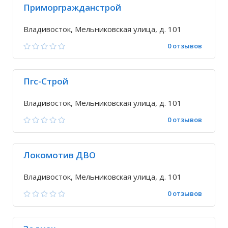
Приморгражданстрой
Владивосток, Мельниковская улица, д. 101
0 отзывов
Пгс-Строй
Владивосток, Мельниковская улица, д. 101
0 отзывов
Локомотив ДВО
Владивосток, Мельниковская улица, д. 101
0 отзывов