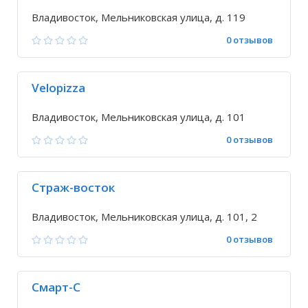
Владивосток, Мельниковская улица, д. 119
0 отзывов
Velopizza
Владивосток, Мельниковская улица, д. 101
0 отзывов
Страж-восток
Владивосток, Мельниковская улица, д. 101, 2
0 отзывов
Смарт-С