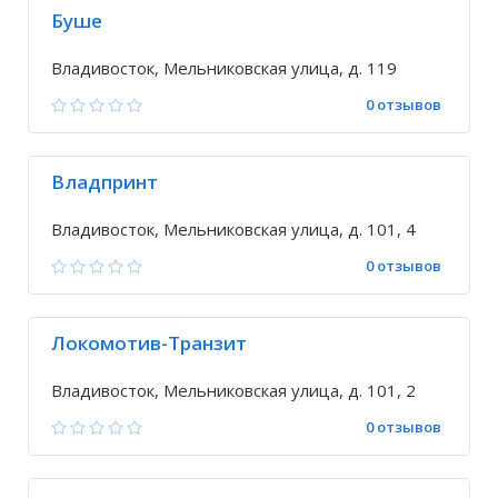
Буше
Владивосток, Мельниковская улица, д. 119
0 отзывов
Владпринт
Владивосток, Мельниковская улица, д. 101, 4
0 отзывов
Локомотив-Транзит
Владивосток, Мельниковская улица, д. 101, 2
0 отзывов