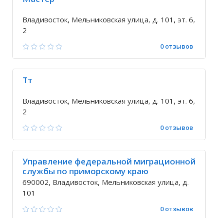
Владивосток, Мельниковская улица, д. 101, эт. 6,
2
0 отзывов
Тт
Владивосток, Мельниковская улица, д. 101, эт. 6,
2
0 отзывов
Управление федеральной миграционной
службы по приморскому краю
690002, Владивосток, Мельниковская улица, д.
101
0 отзывов