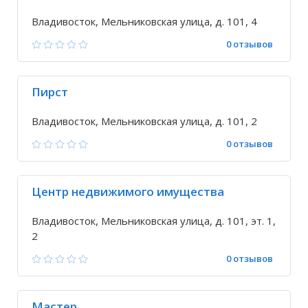
Владивосток, Мельниковская улица, д. 101, 4
0 отзывов
Пирст
Владивосток, Мельниковская улица, д. 101, 2
0 отзывов
Центр недвижимого имущества
Владивосток, Мельниковская улица, д. 101, эт. 1,
2
0 отзывов
Мастер