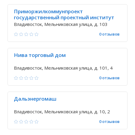
Приморжилкоммунпроект
государственный проектный институт
Владивосток, Мельниковская улица, д. 103
0 отзывов
Нива торговый дом
Владивосток, Мельниковская улица, д. 101, 4
0 отзывов
Дальэнергомаш
Владивосток, Мельниковская улица, д. 10, 2
0 отзывов