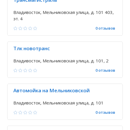
Владивосток, Мельниковская улица, д. 101 403,
эт. 4
0 отзывов
Тлк новотранс
Владивосток, Мельниковская улица, д. 101, 2
0 отзывов
Автомойка на Мельниковской
Владивосток, Мельниковская улица, д. 101
0 отзывов