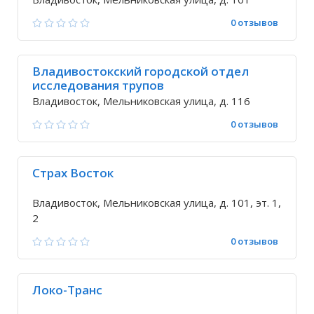
0 отзывов
Владивостокский городской отдел
исследования трупов
Владивосток, Мельниковская улица, д. 116
0 отзывов
Страх Восток
Владивосток, Мельниковская улица, д. 101, эт. 1,
2
0 отзывов
Локо-Транс