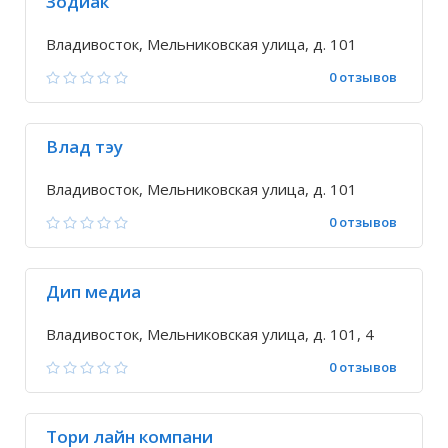
Зодиак
Владивосток, Мельниковская улица, д. 101
0 отзывов
Влад тэу
Владивосток, Мельниковская улица, д. 101
0 отзывов
Дип медиа
Владивосток, Мельниковская улица, д. 101, 4
0 отзывов
Тори лайн компани