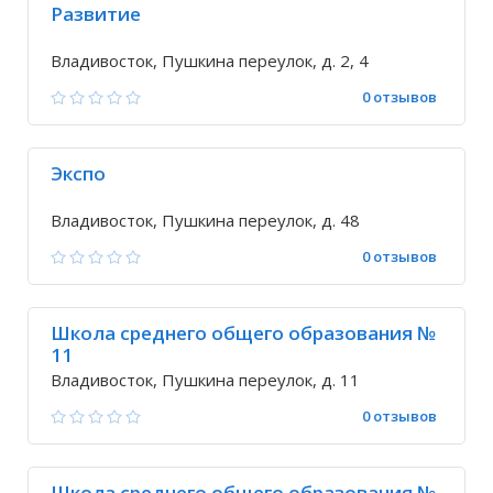
Развитие
Владивосток, Пушкина переулок, д. 2, 4
0 отзывов
Экспо
Владивосток, Пушкина переулок, д. 48
0 отзывов
Школа среднего общего образования №
11
Владивосток, Пушкина переулок, д. 11
0 отзывов
Школа среднего общего образования №