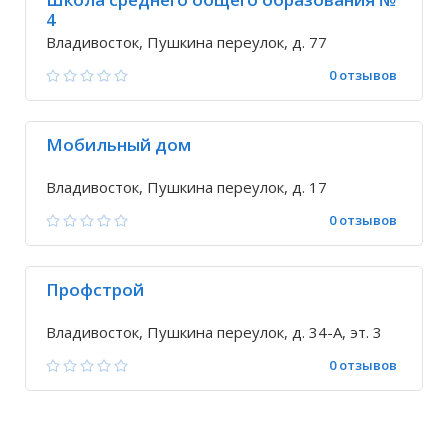
4
Владивосток, Пушкина переулок, д. 77
0 отзывов
Мобильный дом
Владивосток, Пушкина переулок, д. 17
0 отзывов
Профстрой
Владивосток, Пушкина переулок, д. 34-А, эт. 3
0 отзывов