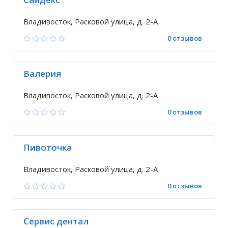
Владивосток, Расковой улица, д. 2-А
0 отзывов
Валерия
Владивосток, Расковой улица, д. 2-А
0 отзывов
Пивоточка
Владивосток, Расковой улица, д. 2-А
0 отзывов
Сервис дентал