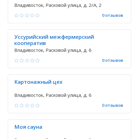
Владивосток, Расковой улица, д. 2/А, 2
0 отзывов
Уссурийский межфермерский
кооператив
Владивосток, Расковой улица, д. 6
0 отзывов
Картонажный цех
Владивосток, Расковой улица, д. 6
0 отзывов
Моя сауна