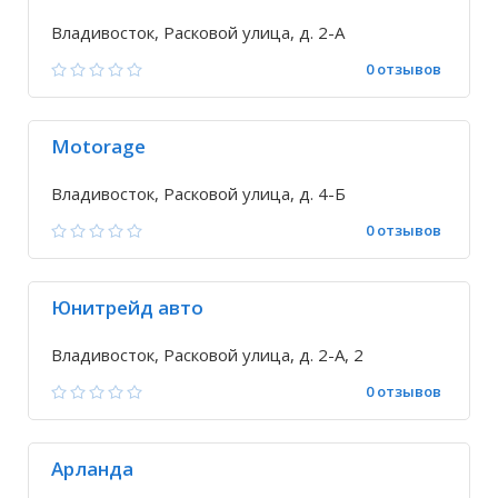
Владивосток, Расковой улица, д. 2-А
0 отзывов
Motorage
Владивосток, Расковой улица, д. 4-Б
0 отзывов
Юнитрейд авто
Владивосток, Расковой улица, д. 2-А, 2
0 отзывов
Арланда