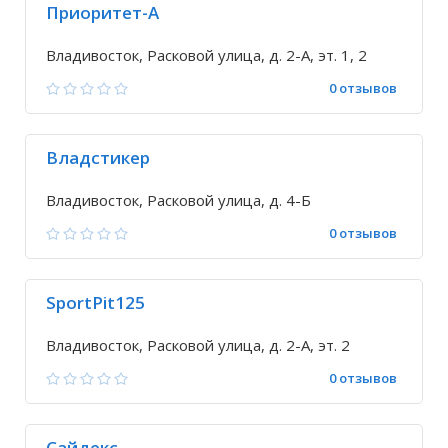
Приоритет-А
Владивосток, Расковой улица, д. 2-А, эт. 1, 2
0 отзывов
Владстикер
Владивосток, Расковой улица, д. 4-Б
0 отзывов
SportPit125
Владивосток, Расковой улица, д. 2-А, эт. 2
0 отзывов
Сайдекс