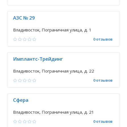
АЗС № 29
Владивосток, Пограничная улица, д. 1
0 отзывов
Имплантс-Трейдинг
Владивосток, Пограничная улица, д. 22
0 отзывов
Сфера
Владивосток, Пограничная улица, д. 21
0 отзывов