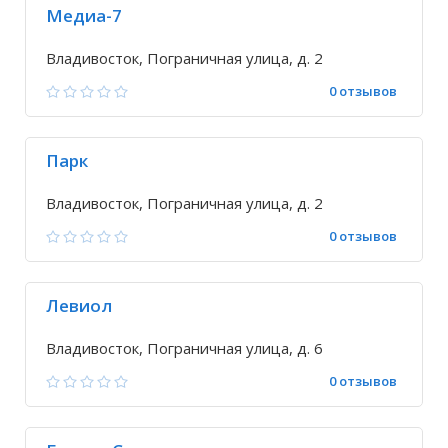
Медиа-7
Владивосток, Пограничная улица, д. 2
0 отзывов
Парк
Владивосток, Пограничная улица, д. 2
0 отзывов
Левиол
Владивосток, Пограничная улица, д. 6
0 отзывов