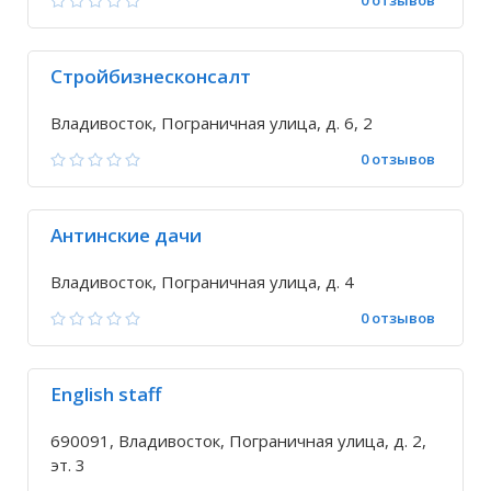
0 отзывов
Стройбизнесконсалт
Владивосток, Пограничная улица, д. 6, 2
0 отзывов
Антинские дачи
Владивосток, Пограничная улица, д. 4
0 отзывов
English staff
690091, Владивосток, Пограничная улица, д. 2,
эт. 3