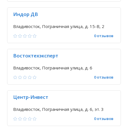
Индор ДВ
Владивосток, Пограничная улица, д. 15-В, 2
0 отзывов
Востоктехэксперт
Владивосток, Пограничная улица, д. 6
0 отзывов
Центр-Инвест
Владивосток, Пограничная улица, д. 6, эт. 3
0 отзывов