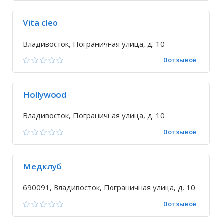
Vita cleo
Владивосток, Пограничная улица, д. 10
0 отзывов
Hollywood
Владивосток, Пограничная улица, д. 10
0 отзывов
Медклуб
690091, Владивосток, Пограничная улица, д. 10
0 отзывов