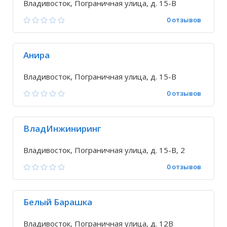
Владивосток, Пограничная улица, д. 15-В
0 отзывов
Анира
Владивосток, Пограничная улица, д. 15-В
0 отзывов
ВладИнжиниринг
Владивосток, Пограничная улица, д. 15-В, 2
0 отзывов
Белый Барашка
Владивосток, Пограничная улица, д. 12В