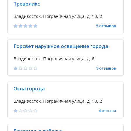
Тревеликс
Владивосток, Пограничная улица, д. 10, 2
5 отзывов
Горсвет наружное освещение города
Владивосток, Пограничная улица, д. 6
9 отзывов
Окна города
Владивосток, Пограничная улица, д. 10, 2
4 отзыва
Восточные рубежи