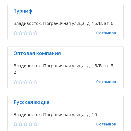
Турниф
Владивосток, Пограничная улица, д. 15/В, эт. 6
0 отзывов
Оптовая компания
Владивосток, Пограничная улица, д. 15/В, эт. 5,
2
0 отзывов
Русская водка
Владивосток, Пограничная улица, д. 10
0 отзывов