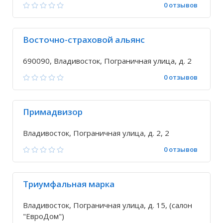
0 отзывов
Восточно-cтраховой альянс
690090, Владивосток, Пограничная улица, д. 2
0 отзывов
Примадвизор
Владивосток, Пограничная улица, д. 2, 2
0 отзывов
Триумфальная марка
Владивосток, Пограничная улица, д. 15, (салон
"ЕвроДом")