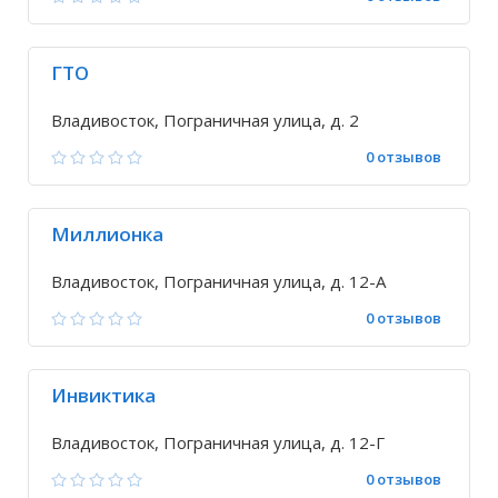
ГТО
Владивосток, Пограничная улица, д. 2
0 отзывов
Миллионка
Владивосток, Пограничная улица, д. 12-А
0 отзывов
Инвиктика
Владивосток, Пограничная улица, д. 12-Г
0 отзывов