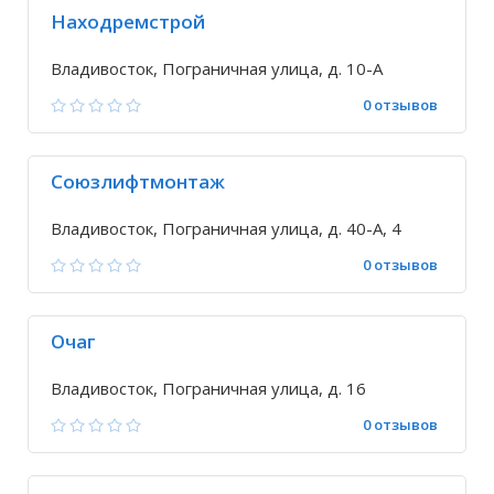
Находремстрой
Владивосток, Пограничная улица, д. 10-А
0 отзывов
Союзлифтмонтаж
Владивосток, Пограничная улица, д. 40-А, 4
0 отзывов
Очаг
Владивосток, Пограничная улица, д. 16
0 отзывов