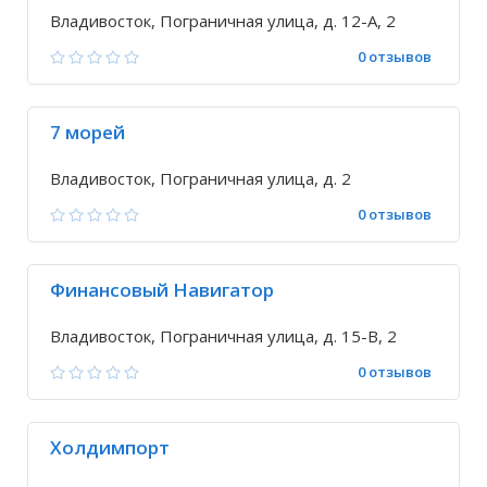
Владивосток, Пограничная улица, д. 12-А, 2
0 отзывов
7 морей
Владивосток, Пограничная улица, д. 2
0 отзывов
Финансовый Навигатор
Владивосток, Пограничная улица, д. 15-В, 2
0 отзывов
Холдимпорт