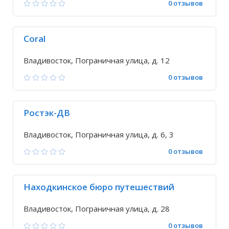
0 отзывов
Coral
Владивосток, Пограничная улица, д. 12
0 отзывов
Ростэк-ДВ
Владивосток, Пограничная улица, д. 6, 3
0 отзывов
Находкинское бюро путешествий
Владивосток, Пограничная улица, д. 28
0 отзывов