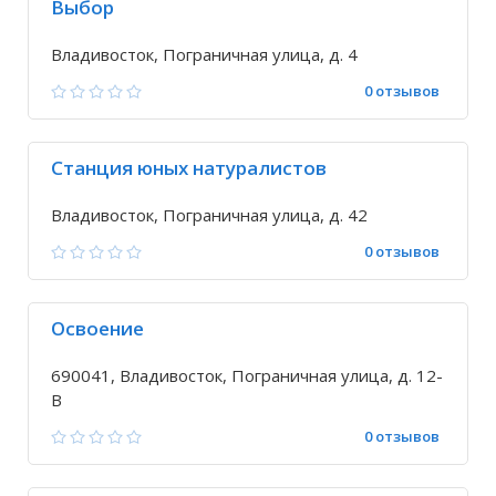
Выбор
Владивосток, Пограничная улица, д. 4
0 отзывов
Станция юных натуралистов
Владивосток, Пограничная улица, д. 42
0 отзывов
Освоение
690041, Владивосток, Пограничная улица, д. 12-
В
0 отзывов