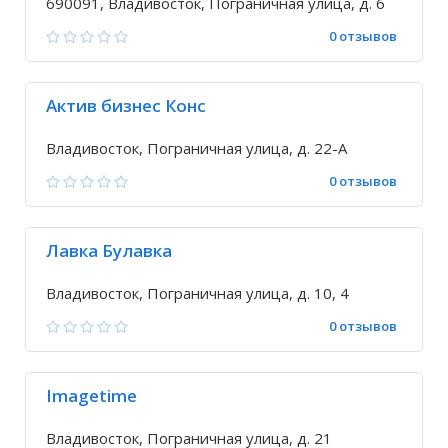
приморскому краю
690091, Владивосток, Пограничная улица, д. 6
0 отзывов
Актив бизнес Конс
Владивосток, Пограничная улица, д. 22-А
0 отзывов
Лавка Булавка
Владивосток, Пограничная улица, д. 10, 4
0 отзывов
Imagetime
Владивосток, Пограничная улица, д. 21