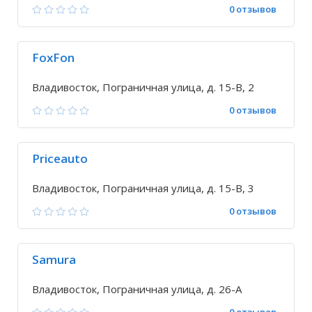
0 отзывов
FoxFon
Владивосток, Пограничная улица, д. 15-В, 2
0 отзывов
Priceauto
Владивосток, Пограничная улица, д. 15-В, 3
0 отзывов
Samura
Владивосток, Пограничная улица, д. 26-А