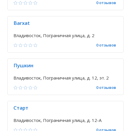
0 отзывов
Barxat
Владивосток, Пограничная улица, д. 2
0 отзывов
Пушкин
Владивосток, Пограничная улица, д. 12, эт. 2
0 отзывов
Старт
Владивосток, Пограничная улица, д. 12-А
0 отзывов