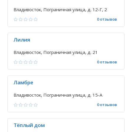
Владивосток, Пограничная улица, д. 12-Г, 2
0 отзывов
Лилия
Владивосток, Пограничная улица, д. 21
0 отзывов
Ламбре
Владивосток, Пограничная улица, д. 15-А
0 отзывов
Тёплый дом