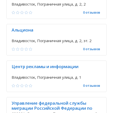
Владивосток, Пограничная улица, д. 2, 2
0 отзывов
Альциона
Владивосток, Пограничная улица, д. 2, эт. 2
0 отзывов
Центр рекламы и информации
Владивосток, Пограничная улица, д. 1
0 отзывов
Управление федеральной службы
миграции Российской Федерации по