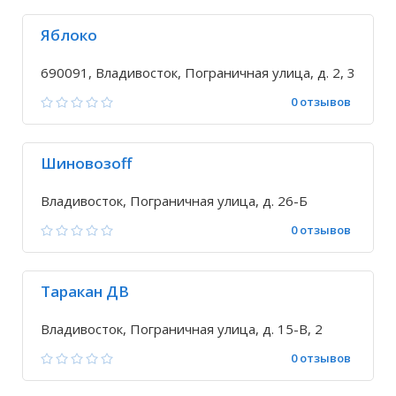
Яблоко
690091, Владивосток, Пограничная улица, д. 2, 3
0 отзывов
Шиновозоff
Владивосток, Пограничная улица, д. 26-Б
0 отзывов
Таракан ДВ
Владивосток, Пограничная улица, д. 15-В, 2
0 отзывов