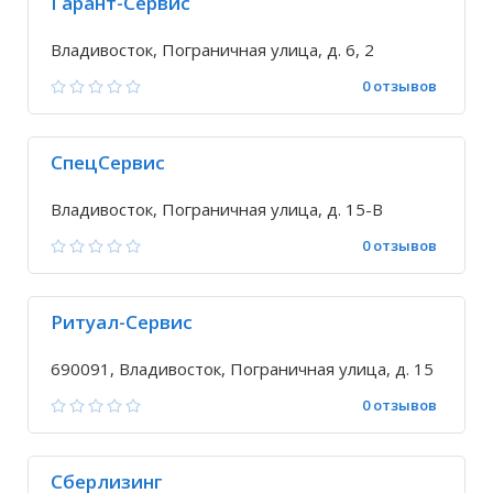
Гарант-Сервис
Владивосток, Пограничная улица, д. 6, 2
0 отзывов
СпецСервис
Владивосток, Пограничная улица, д. 15-В
0 отзывов
Ритуал-Сервис
690091, Владивосток, Пограничная улица, д. 15
0 отзывов
Сберлизинг