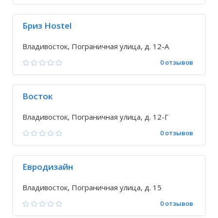
Бриз Hostel
Владивосток, Пограничная улица, д. 12-А
0 отзывов
Восток
Владивосток, Пограничная улица, д. 12-Г
0 отзывов
Евродизайн
Владивосток, Пограничная улица, д. 15
0 отзывов