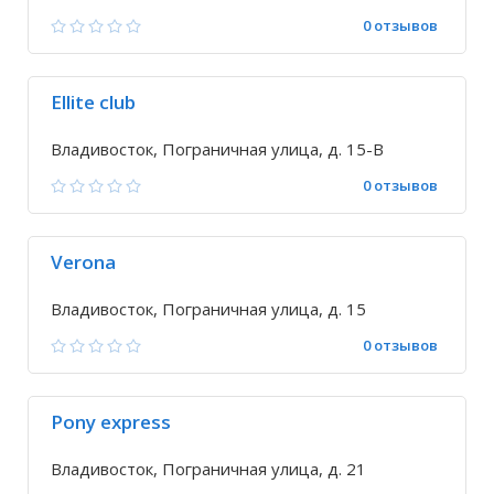
0 отзывов
Ellite club
Владивосток, Пограничная улица, д. 15-В
0 отзывов
Verona
Владивосток, Пограничная улица, д. 15
0 отзывов
Pony express
Владивосток, Пограничная улица, д. 21