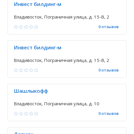
Инвест билдинг-м
Владивосток, Пограничная улица, д. 15-В, 2
0 отзывов
Инвест билдинг-м
Владивосток, Пограничная улица, д. 15-В, 2
0 отзывов
Шашлыкофф
Владивосток, Пограничная улица, д. 10
0 отзывов