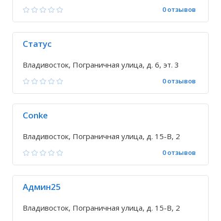
0 отзывов
Статус
Владивосток, Пограничная улица, д. 6, эт. 3
0 отзывов
Conke
Владивосток, Пограничная улица, д. 15-В, 2
0 отзывов
Админ25
Владивосток, Пограничная улица, д. 15-В, 2