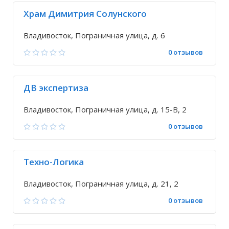
Храм Димитрия Солунского
Владивосток, Пограничная улица, д. 6
0 отзывов
ДВ экспертиза
Владивосток, Пограничная улица, д. 15-В, 2
0 отзывов
Техно-Логика
Владивосток, Пограничная улица, д. 21, 2
0 отзывов