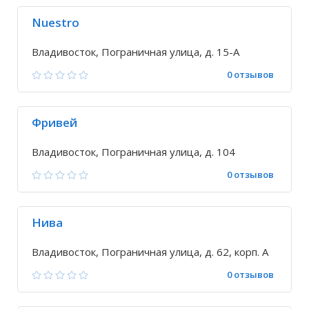
Nuestro
Владивосток, Пограничная улица, д. 15-А
0 отзывов
Фривей
Владивосток, Пограничная улица, д. 104
0 отзывов
Нива
Владивосток, Пограничная улица, д. 62, корп. А
0 отзывов