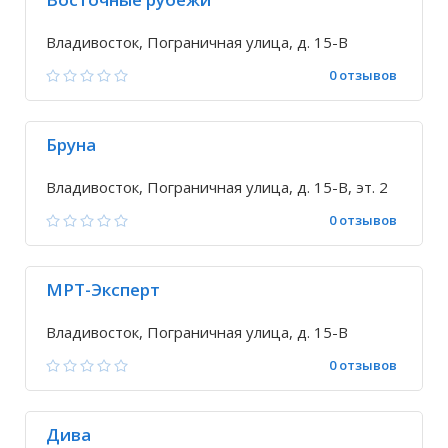
Владивосток, Пограничная улица, д. 15-В
0 отзывов
Бруна
Владивосток, Пограничная улица, д. 15-В, эт. 2
0 отзывов
МРТ-Эксперт
Владивосток, Пограничная улица, д. 15-В
0 отзывов
Дива