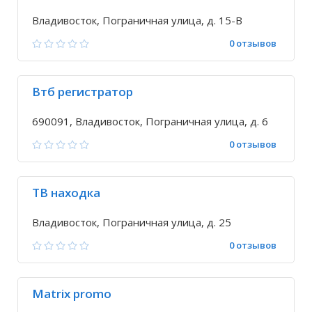
Владивосток, Пограничная улица, д. 15-В
0 отзывов
Втб регистратор
690091, Владивосток, Пограничная улица, д. 6
0 отзывов
ТВ находка
Владивосток, Пограничная улица, д. 25
0 отзывов
Matrix promo