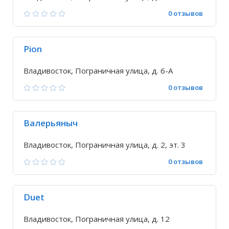
0 отзывов
Pion
Владивосток, Пограничная улица, д. 6-А
0 отзывов
Валерьяныч
Владивосток, Пограничная улица, д. 2, эт. 3
0 отзывов
Duet
Владивосток, Пограничная улица, д. 12